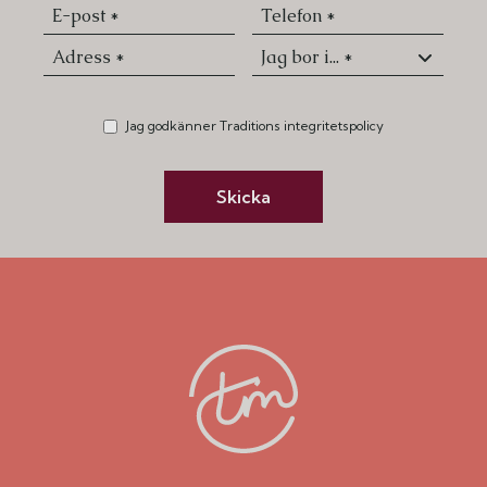
Jag godkänner Traditions integritetspolicy
Skicka