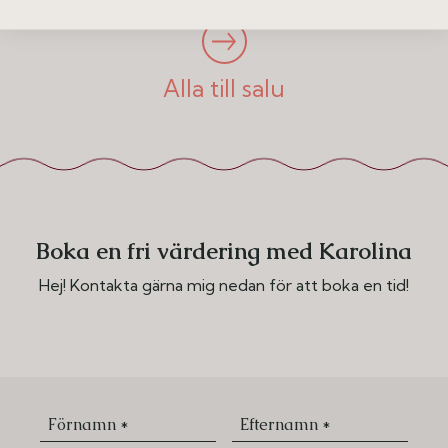
Alla till salu
Boka en fri värdering med Karolina
Hej! Kontakta gärna mig nedan för att boka en tid!