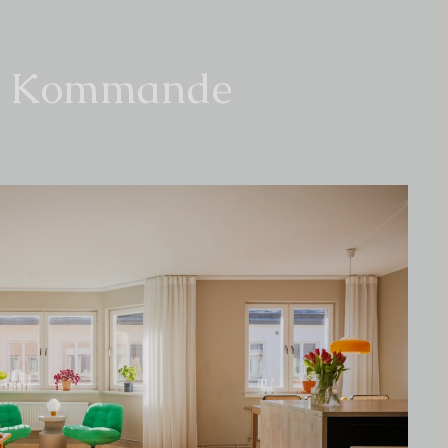
Kommande